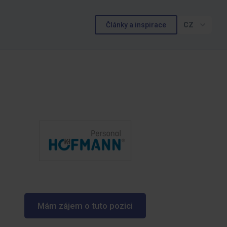
Články a inspirace
CZ
Mám zájem o tuto pozici