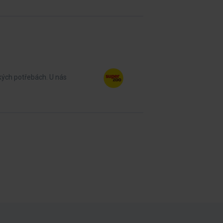
kých potřebách. U nás