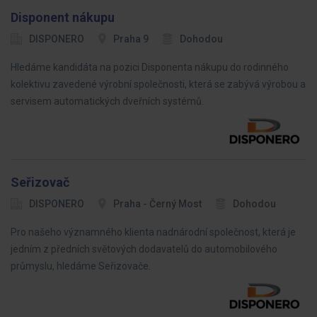
Disponent nákupu
DISPONERO
Praha 9
Dohodou
Hledáme kandidáta na pozici Disponenta nákupu do rodinného
kolektivu zavedené výrobní společnosti, která se zabývá výrobou a
servisem automatických dveřních systémů.
Seřizovač
DISPONERO
Praha - Černý Most
Dohodou
Pro našeho významného klienta nadnárodní společnost, která je
jedním z předních světových dodavatelů do automobilového
průmyslu, hledáme Seřizovače.