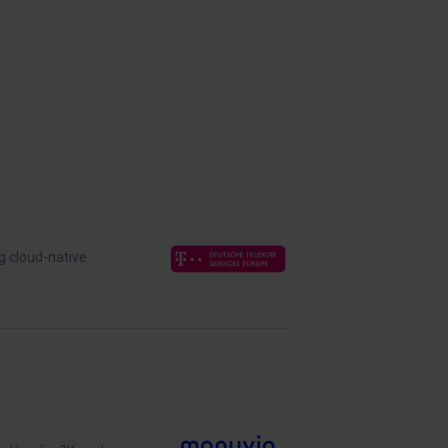
g cloud-native