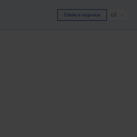
Články a inspirace
CZ