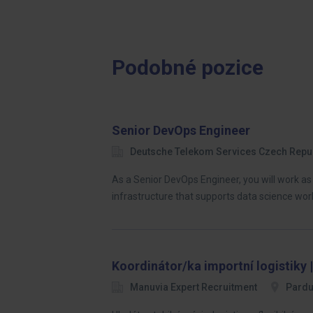
Podobné pozice
Senior DevOps Engineer
Deutsche Telekom Services Czech Repu
As a Senior DevOps Engineer, you will work a
infrastructure that supports data science wor
Koordinátor/ka importní logistiky |
Manuvia Expert Recruitment
Pardu