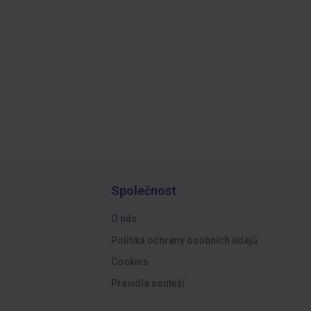
Společnost
O nás
Politika ochrany osobních údajů
Cookies
Pravidla soutěží