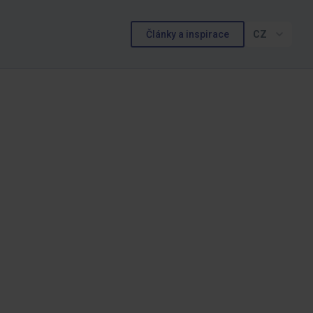
Články a inspirace
CZ