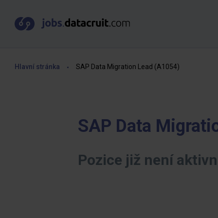
Hlavní stránka
SAP Data Migration Lead (A1054)
SAP Data Migrati
Pozice již není aktivn