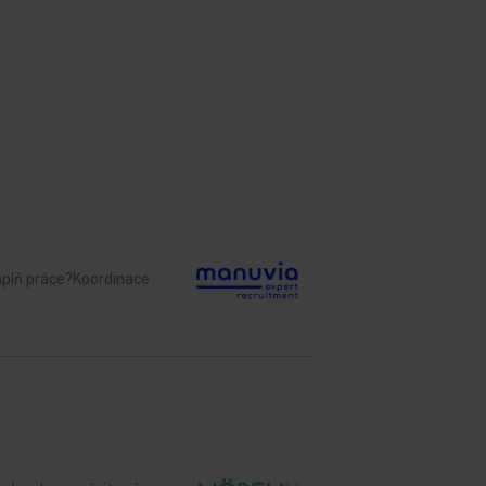
náplň práce?Koordinace