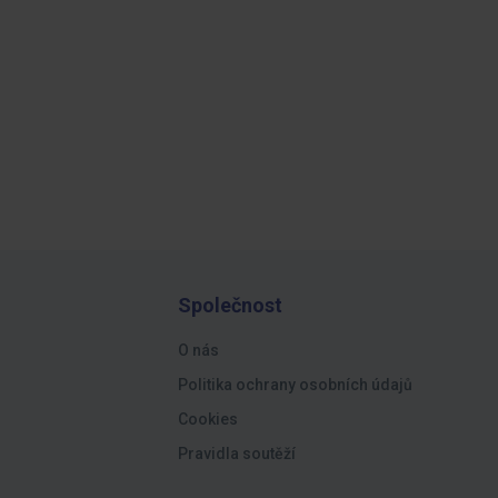
Společnost
O nás
Politika ochrany osobních údajů
Cookies
Pravidla soutěží