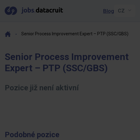
Blog
Senior Process Improvement Expert – PTP (SSC/GBS)
Senior Process Improvement
Expert – PTP (SSC/GBS)
Pozice již není aktivní
Podobné pozice