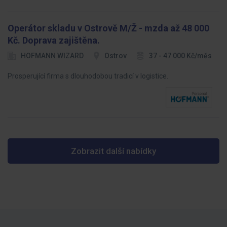
Operátor skladu v Ostrově M/Ž - mzda až 48 000
Kč. Doprava zajištěna.
HOFMANN WIZARD
Ostrov
37 - 47 000 Kč/měs
Prosperující firma s dlouhodobou tradicí v logistice.
Zobrazit další nabídky