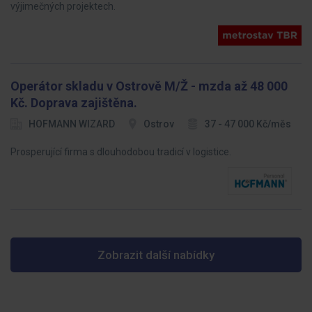
výjimečných projektech.
Operátor skladu v Ostrově M/Ž - mzda až 48 000
Kč. Doprava zajištěna.
HOFMANN WIZARD
Ostrov
37 - 47 000 Kč/měs
Prosperující firma s dlouhodobou tradicí v logistice.
Zobrazit další nabídky