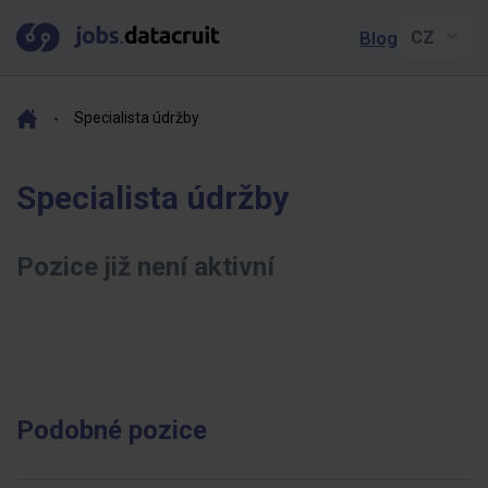
Blog
Specialista údržby
Specialista údržby
Pozice již není aktivní
Podobné pozice