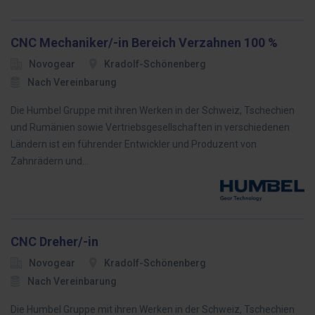
CNC Mechaniker/-in Bereich Verzahnen 100 %
Novogear
Kradolf-Schönenberg
Nach Vereinbarung
Die Humbel Gruppe mit ihren Werken in der Schweiz, Tschechien
und Rumänien sowie Vertriebsgesellschaften in verschiedenen
Ländern ist ein führender Entwickler und Produzent von
Zahnrädern und…
CNC Dreher/-in
Novogear
Kradolf-Schönenberg
Nach Vereinbarung
Die Humbel Gruppe mit ihren Werken in der Schweiz, Tschechien