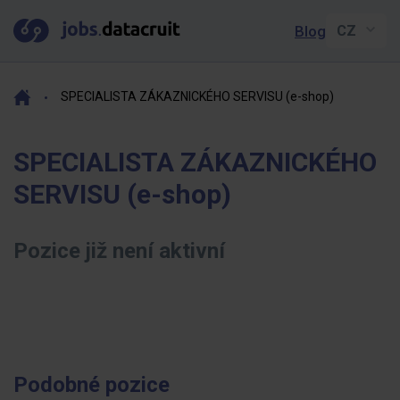
Blog
SPECIALISTA ZÁKAZNICKÉHO SERVISU (e-shop)
SPECIALISTA ZÁKAZNICKÉHO
SERVISU (e-shop)
Pozice již není aktivní
Podobné pozice