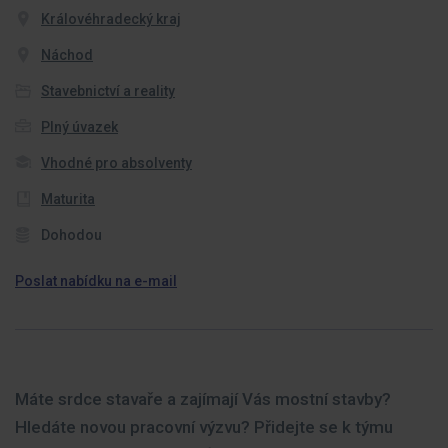
Královéhradecký kraj
Náchod
Stavebnictví a reality
Plný úvazek
Vhodné pro absolventy
Maturita
Dohodou
Poslat nabídku na e-mail
Máte srdce stavaře a zajímají Vás mostní stavby?
Hledáte novou pracovní výzvu? Přidejte se k týmu