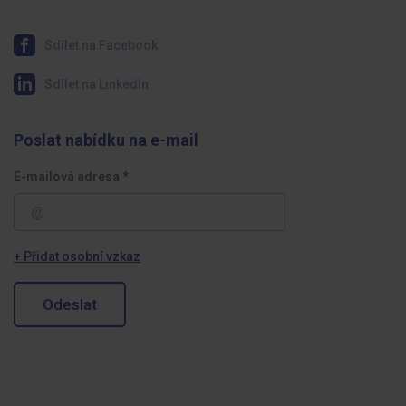
Sdílet na Facebook
Sdílet na LinkedIn
Poslat nabídku na e-mail
E-mailová adresa
+ Přidat osobní vzkaz
Odeslat