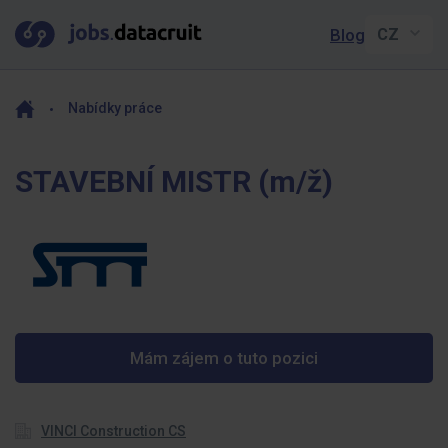
Blog
Nabídky práce
STAVEBNÍ MISTR (m/ž)
Mám zájem o tuto pozici
VINCI Construction CS