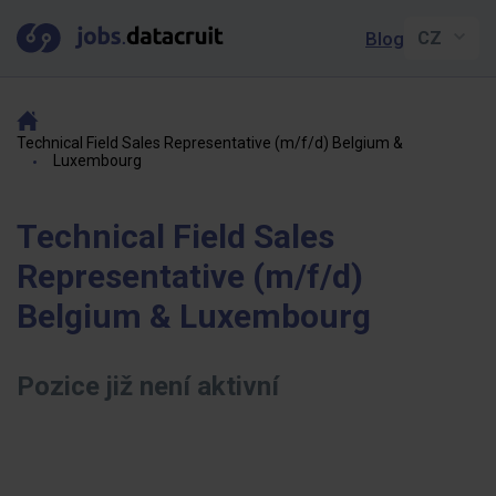
Blog
Technical Field Sales Representative (m/f/d) Belgium &
Luxembourg
Technical Field Sales
Representative (m/f/d)
Belgium & Luxembourg
Pozice již není aktivní