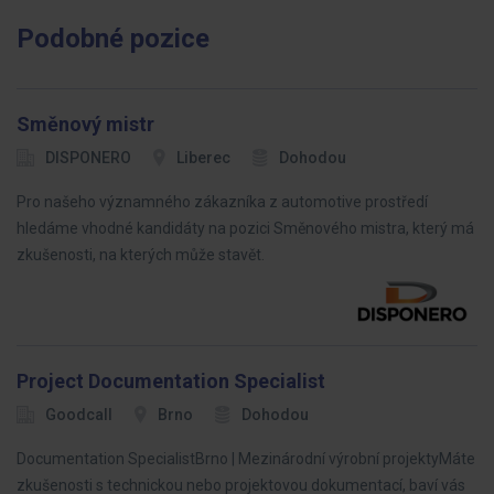
Podobné pozice
Směnový mistr
DISPONERO
Liberec
Dohodou
Pro našeho významného zákazníka z automotive prostředí
hledáme vhodné kandidáty na pozici Směnového mistra, který má
zkušenosti, na kterých může stavět.
Project Documentation Specialist
Goodcall
Brno
Dohodou
Documentation SpecialistBrno | Mezinárodní výrobní projektyMáte
zkušenosti s technickou nebo projektovou dokumentací, baví vás