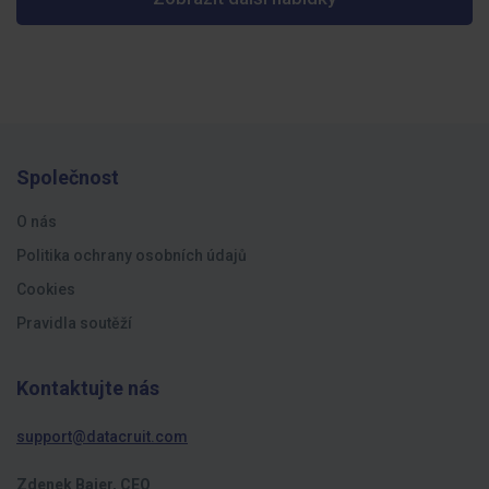
Společnost
O nás
Politika ochrany osobních údajů
Cookies
Pravidla soutěží
Kontaktujte nás
support@datacruit.com
Zdenek Bajer, CEO