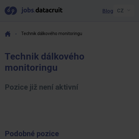
Blog
Technik dálkového monitoringu
Technik dálkového
monitoringu
Pozice již není aktivní
Podobné pozice