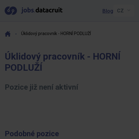
Blog
Úklidový pracovník - HORNÍ PODLUŽÍ
Úklidový pracovník - HORNÍ
PODLUŽÍ
Pozice již není aktivní
Podobné pozice