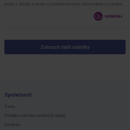
práce s detaily a umíte si pohlídat termíny i komunikaci s různými…
Zobrazit další nabídky
Společnost
O nás
Politika ochrany osobních údajů
Cookies