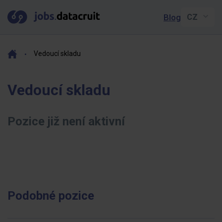
Blog
Vedoucí skladu
Vedoucí skladu
Pozice již není aktivní
Podobné pozice