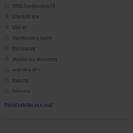
VINCI Construction CS
Liberecký kraj
Liberec
Stavebnictví a reality
Plný úvazek
Vhodné pro absolventy
angličtina (B1)
Maturita
Dohodou
Poslat nabídku na e-mail