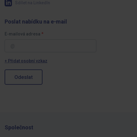
Sdílet na LinkedIn
Poslat nabídku na e-mail
E-mailová adresa
+ Přidat osobní vzkaz
Odeslat
Společnost