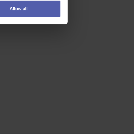
Allow all