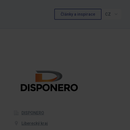
Články a inspirace
CZ
DISPONERO
Liberecký kraj