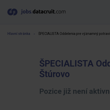
Hlavní stránka
ŠPECIALISTA Oddelenia pre významný potravin
ŠPECIALISTA Odde
Štúrovo
Pozice již není aktivn