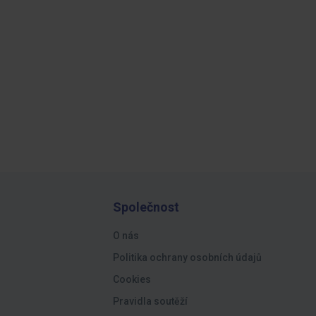
Společnost
O nás
Politika ochrany osobních údajů
Cookies
Pravidla soutěží