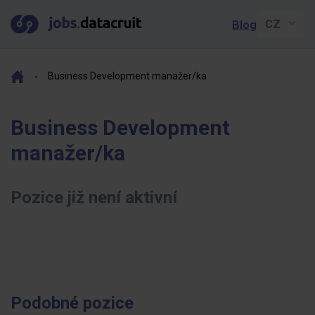
Blog
Business Development manažer/ka
Business Development
manažer/ka
Pozice již není aktivní
Podobné pozice