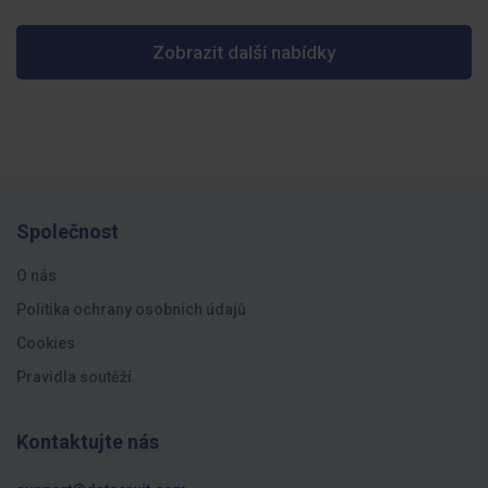
Zobrazit další nabídky
Společnost
O nás
Politika ochrany osobních údajů
Cookies
Pravidla soutěží
Kontaktujte nás