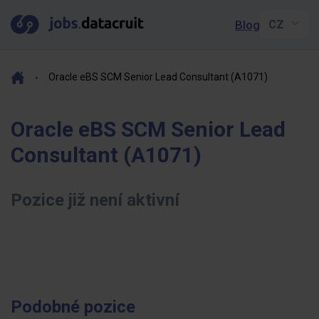
Blog
Oracle eBS SCM Senior Lead Consultant (A1071)
Oracle eBS SCM Senior Lead
Consultant (A1071)
Pozice již není aktivní
Podobné pozice