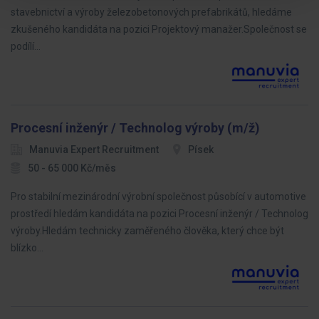
stavebnictví a výroby železobetonových prefabrikátů, hledáme
zkušeného kandidáta na pozici Projektový manažer.Společnost se
podílí…
Procesní inženýr / Technolog výroby (m/ž)
Manuvia Expert Recruitment
Písek
50 - 65 000 Kč/měs
Pro stabilní mezinárodní výrobní společnost působící v automotive
prostředí hledám kandidáta na pozici Procesní inženýr / Technolog
výroby.Hledám technicky zaměřeného člověka, který chce být
blízko…