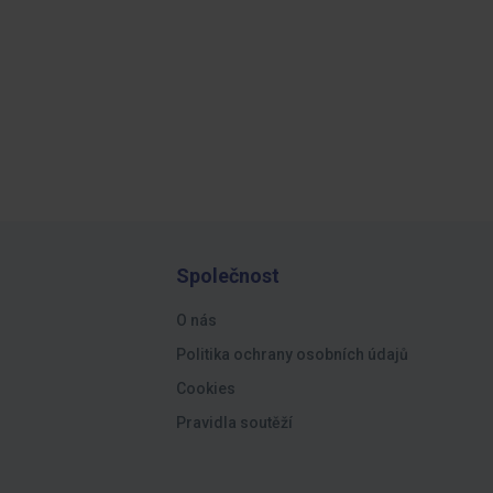
Společnost
O nás
Politika ochrany osobních údajů
Cookies
Pravidla soutěží