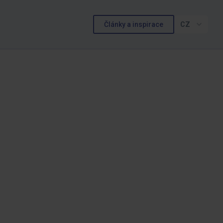
Články a inspirace
CZ