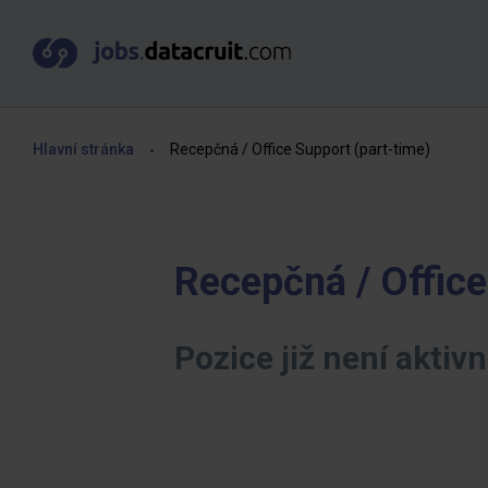
Hlavní stránka
Recepčná / Office Support (part-time)
Recepčná / Office
Pozice již není aktivn