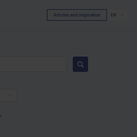
Articles and inspiration
EN
Search
и