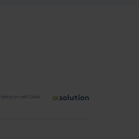
rojekty po celé České